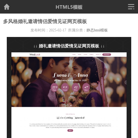
多风格婚礼邀请情侣爱情见证网页模板
发布时间：2025-02-17 所属分类：
静态html模板
↓↓ 婚礼邀请情侣爱情见证网页模板 ↓↓