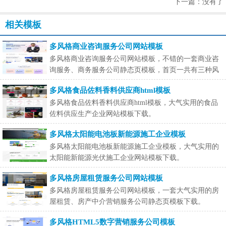
下一篇：没有了
相关模板
多风格商业咨询服务公司网站模板
多风格商业咨询服务公司网站模板，不错的一套商业咨
询服务、商务服务公司静态页模板，首页一共有三种风
格可选
多风格食品佐料香料供应商html模板
多风格食品佐料香料供应商html模板，大气实用的食品
佐料供应生产企业网站模板下载。
多风格太阳能电池板新能源施工企业模板
多风格太阳能电池板新能源施工企业模板，大气实用的
太阳能新能源光伏施工企业网站模板下载。
多风格房屋租赁服务公司网站模板
多风格房屋租赁服务公司网站模板，一套大气实用的房
屋租赁、房产中介营销服务公司静态页模板下载。
多风格HTML5数字营销服务公司模板