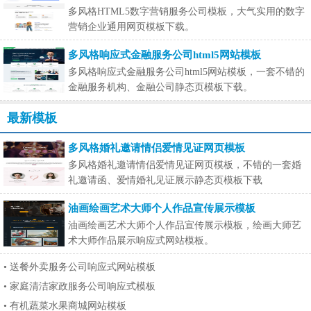
多风格HTML5数字营销服务公司模板，大气实用的数字
营销企业通用网页模板下载。
多风格响应式金融服务公司html5网站模板
多风格响应式金融服务公司html5网站模板，一套不错的
金融服务机构、金融公司静态页模板下载。
最新模板
多风格婚礼邀请情侣爱情见证网页模板
多风格婚礼邀请情侣爱情见证网页模板，不错的一套婚
礼邀请函、爱情婚礼见证展示静态页模板下载
油画绘画艺术大师个人作品宣传展示模板
油画绘画艺术大师个人作品宣传展示模板，绘画大师艺
术大师作品展示响应式网站模板。
•
送餐外卖服务公司响应式网站模板
•
家庭清洁家政服务公司响应式模板
•
有机蔬菜水果商城网站模板