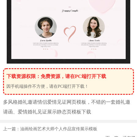
下载资源权限：免费资源，请在PC端打开下载
因手机端操作不方便，请在PC端打开下载！
多风格
婚礼邀请
情侣爱情见证网页模板，不错的一套
婚礼邀
请
函、爱情婚礼见证展示静态页模板下载
上一篇：油画绘画艺术大师个人作品宣传展示模板