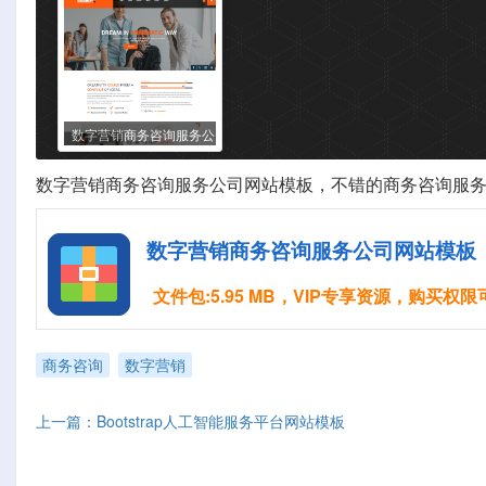
数字营销商务咨询服务公
司网站模板
数字营销
商务咨询
服务公司网站模板，不错的
商务咨询
服务
数字营销商务咨询服务公司网站模板
文件包:5.95 MB，VIP专享资源，购买权
商务咨询
数字营销
上一篇：Bootstrap人工智能服务平台网站模板