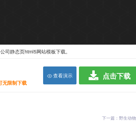
公司静态页html5网站模板下载。
点击下载
查看演示
限可无限制下载
下一篇：野生动物