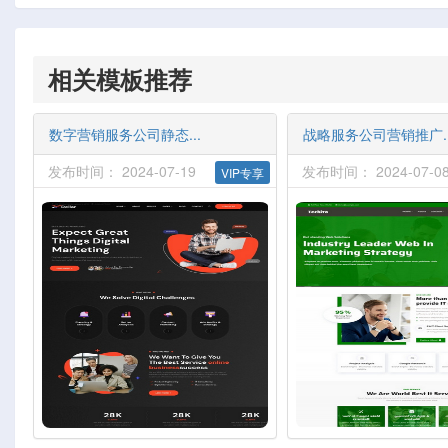
相关模板推荐
数字营销服务公司静态...
战略服务公司营销推广..
发布时间： 2024-07-19
发布时间： 2024-07-0
VIP专享