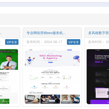
.
专业网络营销seo服务机...
多风格数字营销
8
发布时间： 2024-06-17
发布时间： 202
VIP专享
VIP专享