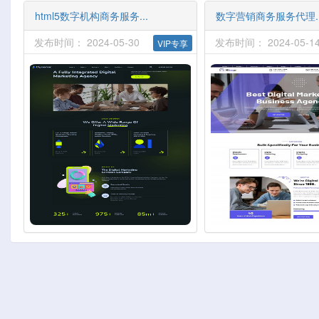
html5数字机构商务服务...
数字营销商务服务代理..
发布时间： 2024-05-30
发布时间： 2024-05-1
VIP专享