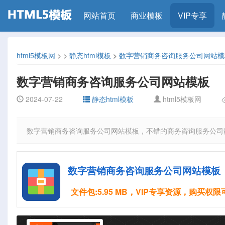
网站首页
商业模板
VIP专享
html5模板网
>
>
静态html模板
>
数字营销商务咨询服务公司网站模
数字营销商务咨询服务公司网站模板
2024-07-22
静态html模板
html5模板网
数字营销商务咨询服务公司网站模板，不错的商务咨询服务公司静
数字营销商务咨询服务公司网站模板
文件包:5.95 MB，VIP专享资源，购买权