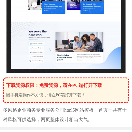
下载资源权限：免费资源，请在PC端打开下载
因手机端操作不方便，请在PC端打开下载！
多风格
企业商务专业服务公司html5网站模板，首页一共有十
种风格可供选择，网页整体设计相当大气。