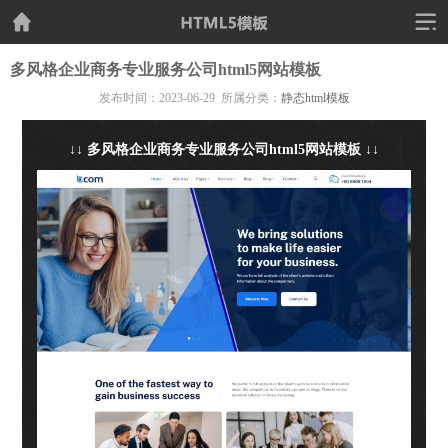
多风格企业商务专业服务公司html5网站模板
发布时间：2023-06-29 所属分类：
静态html模板
↓↓ 多风格企业商务专业服务公司html5网站模板 ↓↓