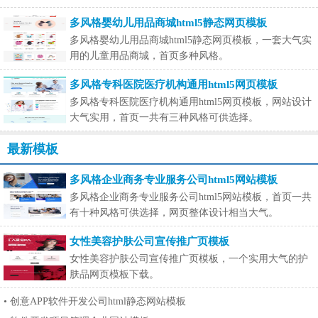
多风格婴幼儿用品商城html5静态网页模板
多风格婴幼儿用品商城html5静态网页模板，一套大气实
用的儿童用品商城，首页多种风格。
多风格专科医院医疗机构通用html5网页模板
多风格专科医院医疗机构通用html5网页模板，网站设计
大气实用，首页一共有三种风格可供选择。
最新模板
多风格企业商务专业服务公司html5网站模板
多风格企业商务专业服务公司html5网站模板，首页一共
有十种风格可供选择，网页整体设计相当大气。
女性美容护肤公司宣传推广页模板
女性美容护肤公司宣传推广页模板，一个实用大气的护
肤品网页模板下载。
•
创意APP软件开发公司html静态网站模板