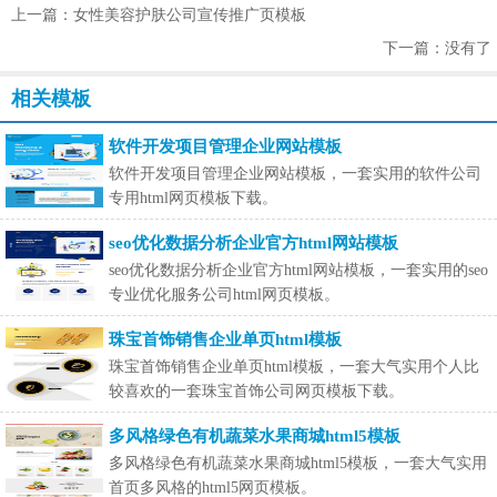
上一篇：女性美容护肤公司宣传推广页模板
下一篇：没有了
相关模板
软件开发项目管理企业网站模板
软件开发项目管理企业网站模板，一套实用的软件公司
专用html网页模板下载。
seo优化数据分析企业官方html网站模板
seo优化数据分析企业官方html网站模板，一套实用的seo
专业优化服务公司html网页模板。
珠宝首饰销售企业单页html模板
珠宝首饰销售企业单页html模板，一套大气实用个人比
较喜欢的一套珠宝首饰公司网页模板下载。
多风格绿色有机蔬菜水果商城html5模板
多风格绿色有机蔬菜水果商城html5模板，一套大气实用
首页多风格的html5网页模板。