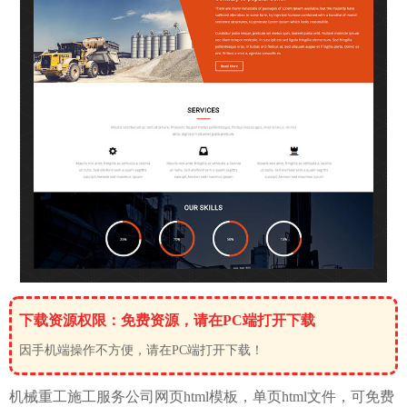
下载资源权限：免费资源，请在PC端打开下载
因手机端操作不方便，请在PC端打开下载！
机械重工施工服务公司网页html模板，
单页
html文件，可免费