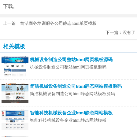
下载。
上一篇：简洁商务培训服务公司静态html单页模板
下一篇：没有了
相关模板
机械设备制造公司整站html网页模板源码
机械设备制造公司整站html网页模板源码
简洁机械设备制造公司html静态网站模板源码
简洁机械设备制造公司html静态网站模板源码
智能科技机械设备企业html静态网站模板
智能科技机械设备企业html静态网站模板