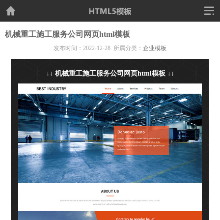
机械重工施工服务公司网页html模板
发布时间：2022-12-28 所属分类：
企业模板
↓↓ 机械重工施工服务公司网页html模板 ↓↓