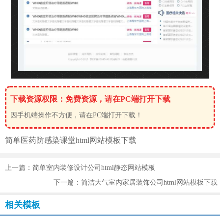
下载资源权限：免费资源，请在PC端打开下载
因手机端操作不方便，请在PC端打开下载！
简单医药
防感染
课堂html网站模板下载
上一篇：简单室内装修设计公司html静态网站模板
下一篇：简洁大气室内家居装饰公司html网站模板下载
相关模板