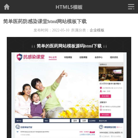
简单医药防感染课堂html网站模板下载
发布时间：2022-05-10 所属分类：
企业模板
↓↓ 简单的医药网站模板源码html下载 ↓↓