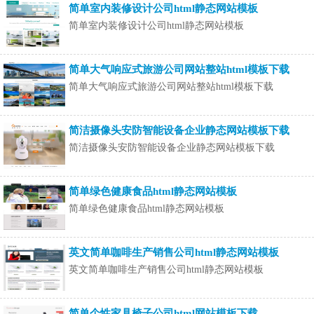
简单室内装修设计公司html静态网站模板
简单室内装修设计公司html静态网站模板
简单大气响应式旅游公司网站整站html模板下载
简单大气响应式旅游公司网站整站html模板下载
简洁摄像头安防智能设备企业静态网站模板下载
简洁摄像头安防智能设备企业静态网站模板下载
简单绿色健康食品html静态网站模板
简单绿色健康食品html静态网站模板
英文简单咖啡生产销售公司html静态网站模板
英文简单咖啡生产销售公司html静态网站模板
简单个性家具椅子公司html网站模板下载