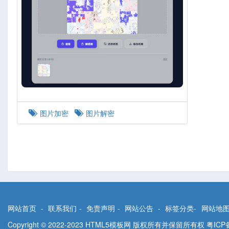
图片加密
图片解密
网站首页
-
联系我们
-
免责声明
-
网站公告
-
标签分类
-
网站地
Copyright © 2022-2023 HTML5模板网 版权所有并保留所有权
粤ICP