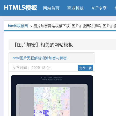
网站首页
商业模板
VIP专享
html5模板网
> 图片加密网站模板下载_图片加密网站源码_图片加
【图片加密】相关的网站模板
html图片无损解析混淆加密与解密...
发布时间： 2025-12-04
免费下载