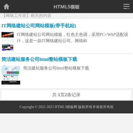
【网络工作室】相关的内容
IT网络建站公司网站模板(带手机站)
IT网络建站公司网站模板，红色主色调，采用PC+WAP适配设
计，这是一款IT网络建站公司、网络科
简洁建站服务公司html整站模板下载
简洁建站服务公司html整站模板下载
共
1
页
2
条记录
Copyright © 2022-2023 HTML5模板网 版权所有并保留所有权