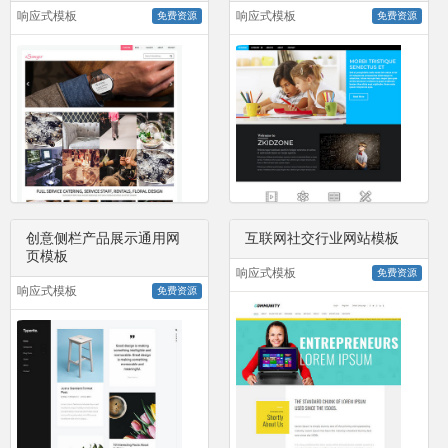
响应式模板
响应式模板
免费资源
免费资源
创意侧栏产品展示通用网
互联网社交行业网站模板
页模板
响应式模板
免费资源
响应式模板
免费资源