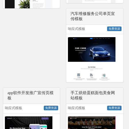
汽车维修服务公司单页宣
传模板
响应式模板
免费资源
app软件开发推广宣传页模
手工烘焙蛋糕面包美食网
板
站模板
响应式模板
响应式模板
免费资源
免费资源