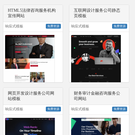
HTML5法律咨询服务机构
互联网设计服务公司静态
宣传网站
页模板
响应式模板
响应式模板
免费资源
免费资源
网页开发设计服务公司网
财务审计金融咨询服务公
站模板
司网站
响应式模板
响应式模板
免费资源
免费资源