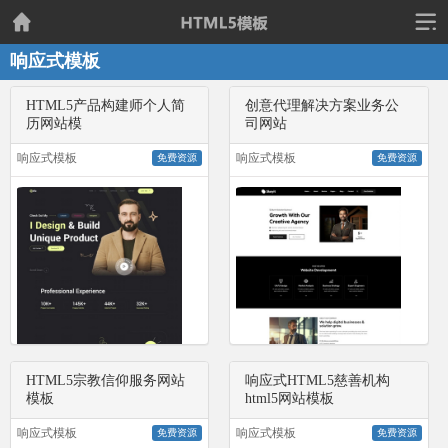
响应式模板
HTML5产品构建师个人简
创意代理解决方案业务公
历网站模
司网站
响应式模板
响应式模板
免费资源
免费资源
HTML5宗教信仰服务网站
响应式HTML5慈善机构
模板
html5网站模板
响应式模板
响应式模板
免费资源
免费资源